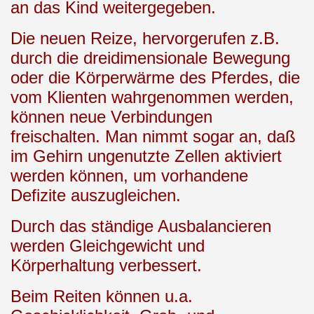
an das Kind weitergegeben.
Die neuen Reize, hervorgerufen z.B.
durch die dreidimensionale Bewegung
oder die Körperwärme des Pferdes, die
vom Klienten wahrgenommen werden,
können neue Verbindungen
freischalten. Man nimmt sogar an, daß
im Gehirn ungenutzte Zellen aktiviert
werden können, um vorhandene
Defizite auszugleichen.
Durch das ständige Ausbalancieren
werden Gleichgewicht und
Körperhaltung verbessert.
Beim Reiten können u.a.