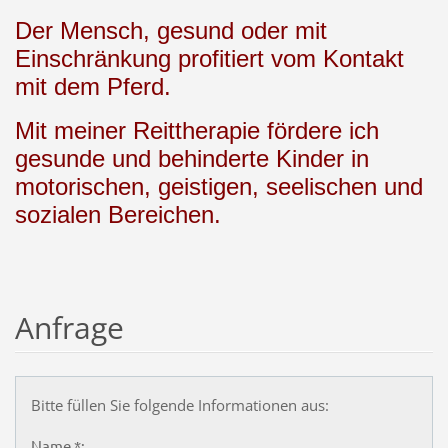
Der Mensch, gesund oder mit
Einschränkung profitiert vom Kontakt
mit dem Pferd.
Mit meiner Reittherapie fördere ich
gesunde und behinderte Kinder in
motorischen, geistigen, seelischen und
sozialen Bereichen.
Anfrage
Bitte füllen Sie folgende Informationen aus:
Name *: