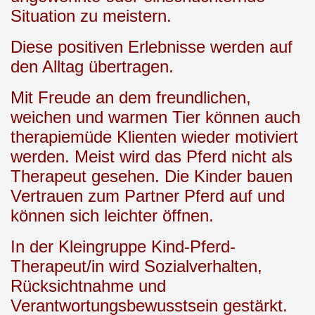
Situation zu meistern.
Diese positiven Erlebnisse werden auf
den Alltag übertragen.
Mit Freude an dem freundlichen,
weichen und warmen Tier können auch
therapiemüde Klienten wieder motiviert
werden. Meist wird das Pferd nicht als
Therapeut gesehen. Die Kinder bauen
Vertrauen zum Partner Pferd auf und
können sich leichter öffnen.
In der Kleingruppe Kind-Pferd-
Therapeut/in wird Sozialverhalten,
Rücksichtnahme und
Verantwortungsbewusstsein gestärkt.