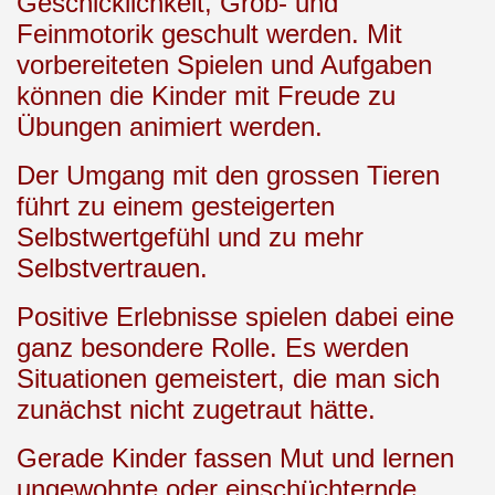
Geschicklichkeit, Grob- und
Feinmotorik geschult werden. Mit
vorbereiteten Spielen und Aufgaben
können die Kinder mit Freude zu
Übungen animiert werden.
Der Umgang mit den grossen Tieren
führt zu einem gesteigerten
Selbstwertgefühl und zu mehr
Selbstvertrauen.
Positive Erlebnisse spielen dabei eine
ganz besondere Rolle. Es werden
Situationen gemeistert, die man sich
zunächst nicht zugetraut hätte.
Gerade Kinder fassen Mut und lernen
ungewohnte oder einschüchternde