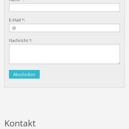
E-Mail *:
Nachricht *:
Kontakt