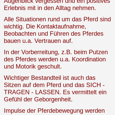
Augenblick vergessen und ein positives
Erlebnis mit in den Alltag nehmen.
Alle Situationen rund um das Pferd sind
wichtig. Die Kontaktaufnahme,
Beobachten und Führen des Pferdes
bauen u.a. Vertrauen auf.
In der Vorberreitung, z.B. beim Putzen
des Pferdes werden u.a. Koordination
und Motorik geschult.
Wichtiger Bestandteil ist auch das
Sitzen auf dem Pferd und das SICH -
TRAGEN - LASSEN. Es vermittelt ein
Gefühl der Geborgenheit.
Impulse der Pferdebewegung werden