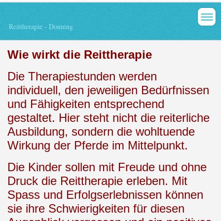
Reittherapie - Donning
Wie wirkt die Reittherapie
Die Therapiestunden werden
individuell, den jeweiligen Bedürfnissen
und Fähigkeiten entsprechend
gestaltet. Hier steht nicht die reiterliche
Ausbildung, sondern die wohltuende
Wirkung der Pferde im Mittelpunkt.
Die Kinder sollen mit Freude und ohne
Druck die Reittherapie erleben. Mit
Spass und Erfolgserlebnissen können
sie ihre Schwierigkeiten für diesen